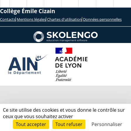
Collège Émile Cizain
Contacts
Mentions légales
Chartes d'utilisation
Données personnelles
Ce site utilise des cookies et vous donne le contrôle sur
ceux que vous souhaitez activer
Tout accepter
Tout refuser
Personnaliser