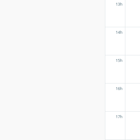
13h
14h
15h
16h
17h