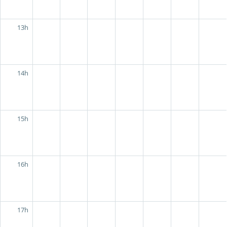
13h
14h
15h
16h
17h