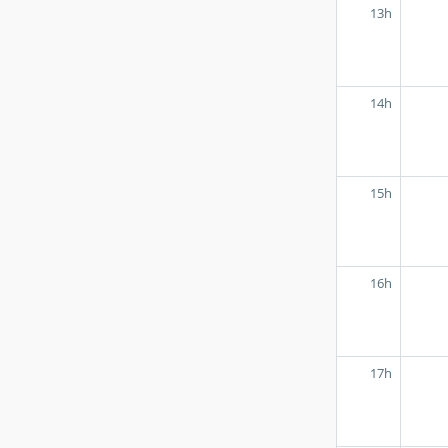
13h
14h
15h
16h
17h