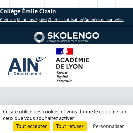
Collège Émile Cizain
Contacts
Mentions légales
Chartes d'utilisation
Données personnelles
Ce site utilise des cookies et vous donne le contrôle sur
ceux que vous souhaitez activer
Tout accepter
Tout refuser
Personnaliser