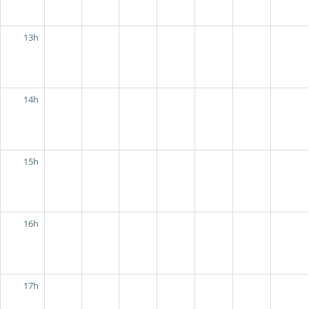
13h
14h
15h
16h
17h