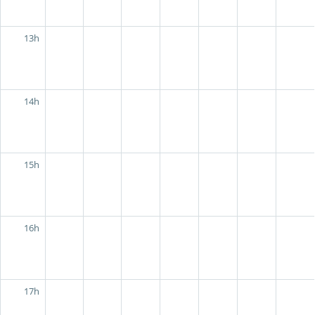
13h
14h
15h
16h
17h