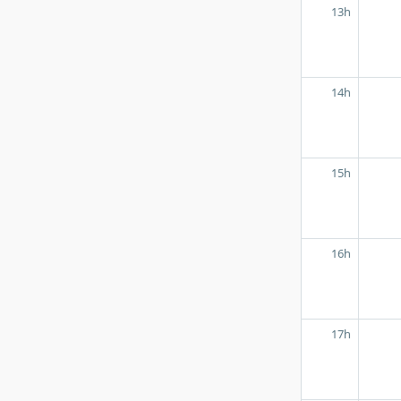
13h
14h
15h
16h
17h