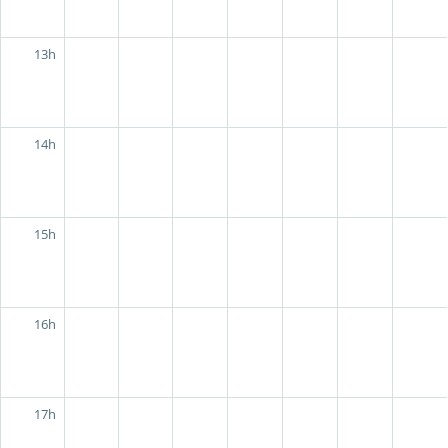
13h
14h
15h
16h
17h