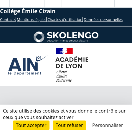
Collège Émile Cizain
Contacts
Mentions légales
Chartes d'utilisation
Données personnelles
Ce site utilise des cookies et vous donne le contrôle sur
ceux que vous souhaitez activer
Tout accepter
Tout refuser
Personnaliser