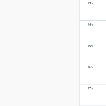
13h
14h
15h
16h
17h