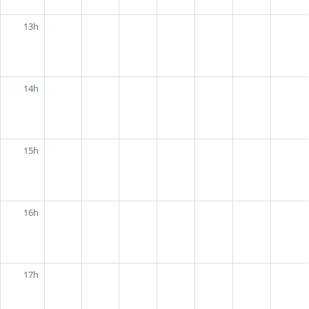
13h
14h
15h
16h
17h