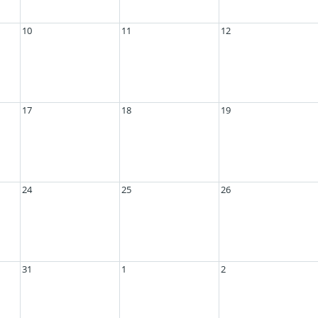
10
11
12
17
18
19
24
25
26
31
1
2