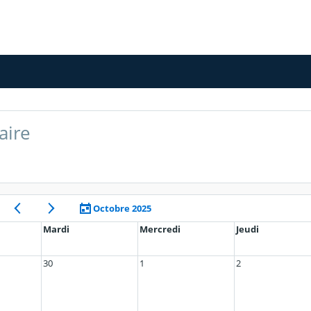
aire
Octobre 2025
Mardi
Mercredi
Jeudi
30
1
2