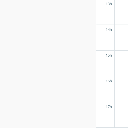
13h
14h
15h
16h
17h