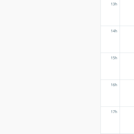
13h
14h
15h
16h
17h