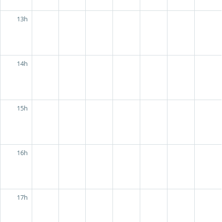
13h
14h
15h
16h
17h