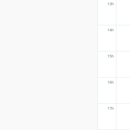
13h
14h
15h
16h
17h