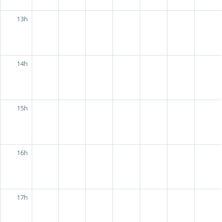
13h
14h
15h
16h
17h