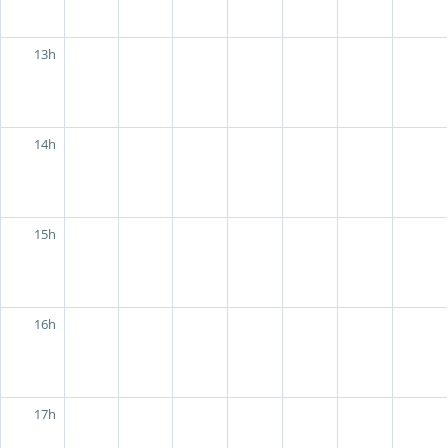
13h
14h
15h
16h
17h