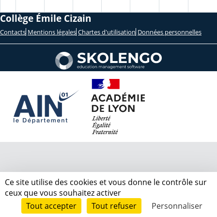
Collège Émile Cizain
Contacts
Mentions légales
Chartes d'utilisation
Données personnelles
Ce site utilise des cookies et vous donne le contrôle sur
ceux que vous souhaitez activer
Tout accepter
Tout refuser
Personnaliser