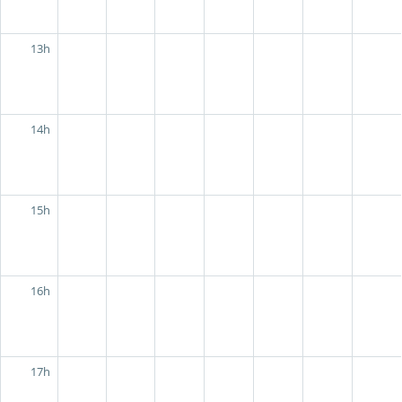
13h
14h
15h
16h
17h