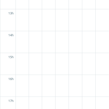
13h
14h
15h
16h
17h