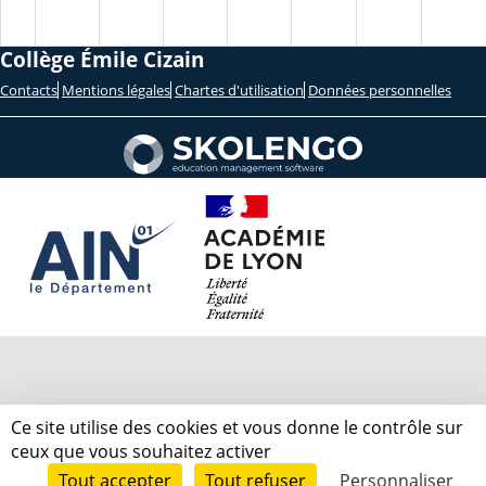
Collège Émile Cizain
Contacts
Mentions légales
Chartes d'utilisation
Données personnelles
Ce site utilise des cookies et vous donne le contrôle sur
ceux que vous souhaitez activer
Tout accepter
Tout refuser
Personnaliser