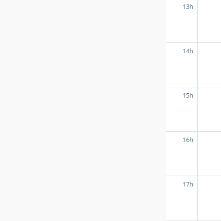
13h
14h
15h
16h
17h