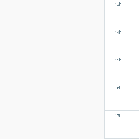
13h
14h
15h
16h
17h