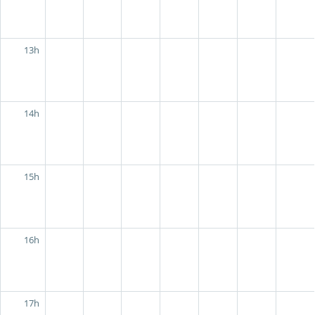
13h
14h
15h
16h
17h