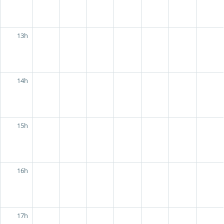
13h
14h
15h
16h
17h