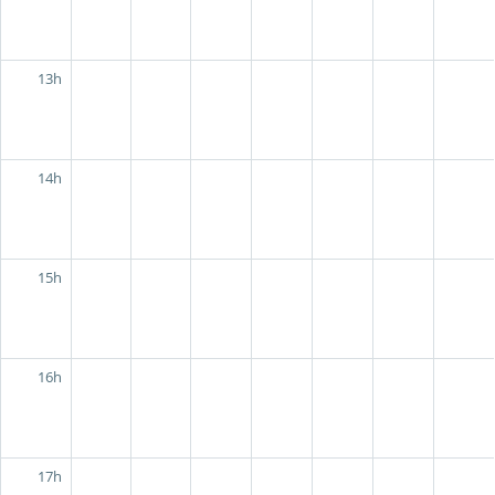
13h
14h
15h
16h
17h