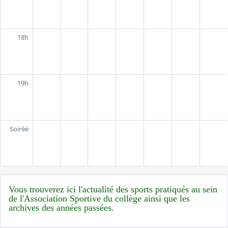
18h
19h
Soirée
Vous trouverez ici l'actualité des sports pratiqués au sein
de l'Association Sportive du collège ainsi que les
archives des années passées.