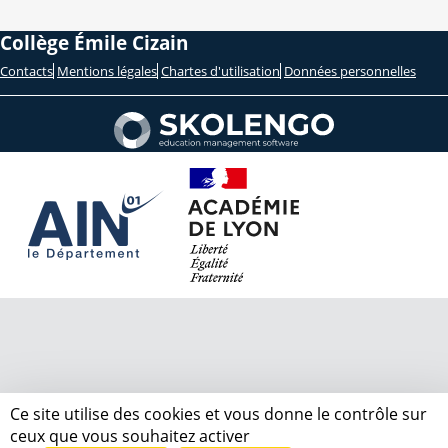
Collège Émile Cizain
Contacts
Mentions légales
Chartes d'utilisation
Données personnelles
Ce site utilise des cookies et vous donne le contrôle sur
ceux que vous souhaitez activer