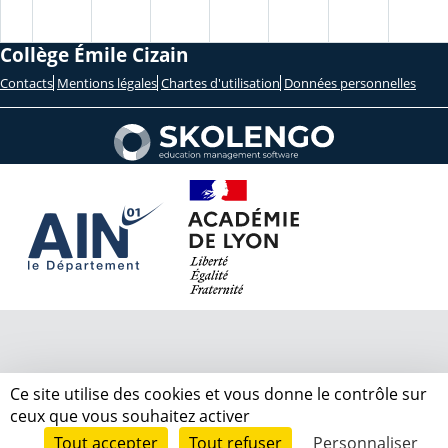
Collège Émile Cizain
Contacts
Mentions légales
Chartes d'utilisation
Données personnelles
Ce site utilise des cookies et vous donne le contrôle sur
ceux que vous souhaitez activer
Tout accepter
Tout refuser
Personnaliser