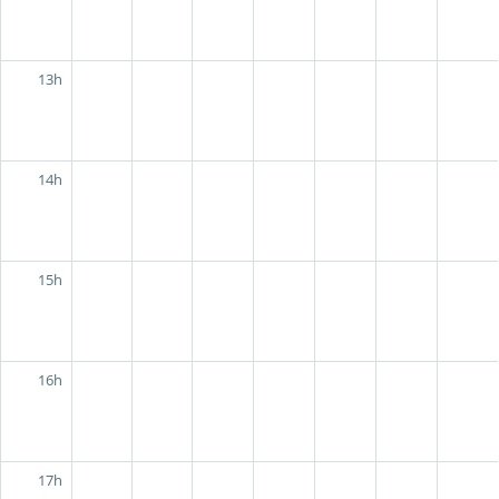
13h
14h
15h
16h
17h