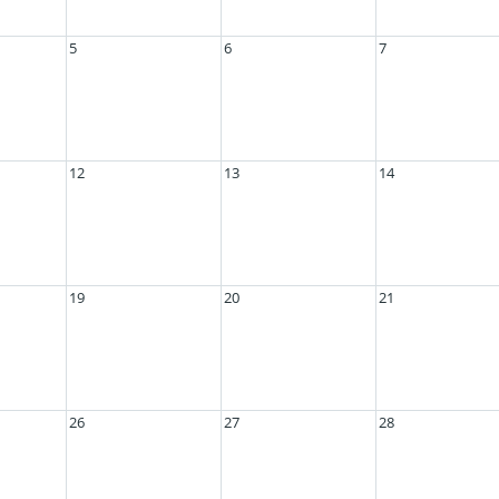
5
6
7
12
13
14
19
20
21
26
27
28