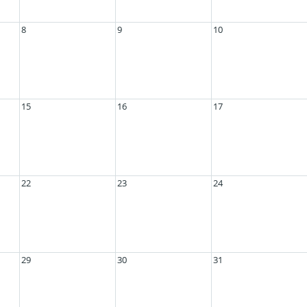
8
9
10
15
16
17
22
23
24
29
30
31