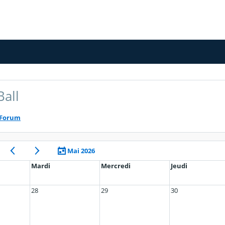
Ball
Forum
Mai 2026
Mardi
Mercredi
Jeudi
28
29
30