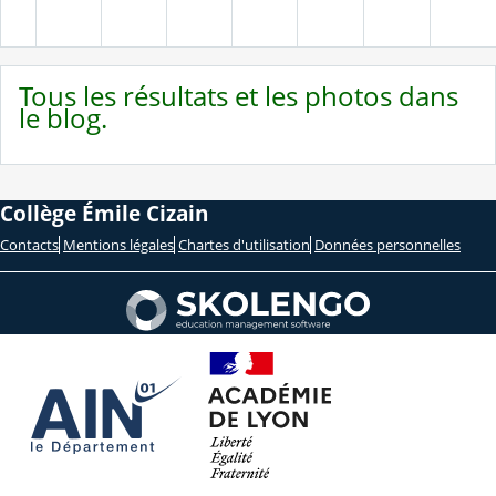
Tous les résultats et les photos dans
le blog.
Collège Émile Cizain
Contacts
Mentions légales
Chartes d'utilisation
Données personnelles