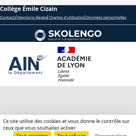
Collège Émile Cizain
Contacts
Mentions légales
Chartes d'utilisation
Données personnelles
Ce site utilise des cookies et vous donne le contrôle sur
ceux que vous souhaitez activer