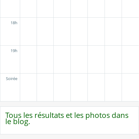
18h
19h
Soirée
Tous les résultats et les photos dans
le blog.