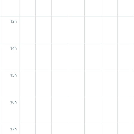
13h
14h
15h
16h
17h