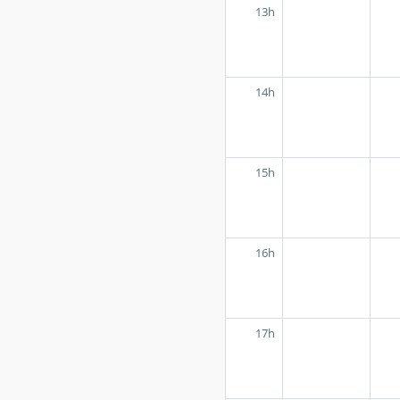
13h
14h
15h
16h
17h