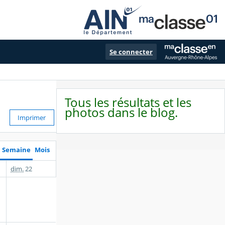
Se connecter
Tous les résultats et les
photos dans le blog.
Imprimer
Semaine
Mois
dim.
22