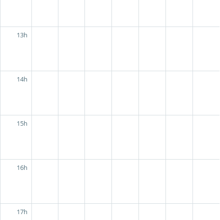
13h
14h
15h
16h
17h