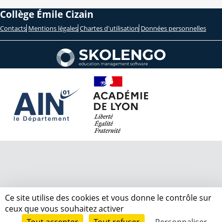
Collège Émile Cizain
Contacts
Mentions légales
Chartes d'utilisation
Données personnelles
Ce site utilise des cookies et vous donne le contrôle sur
ceux que vous souhaitez activer