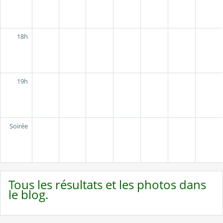
18h
19h
Soirée
Tous les résultats et les photos dans
le blog.