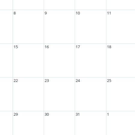
8
9
10
11
15
16
17
18
22
23
24
25
29
30
31
1