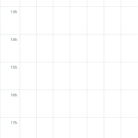
13h
14h
15h
16h
17h