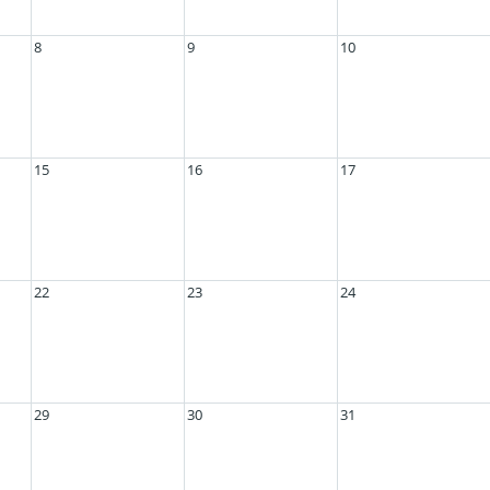
8
9
10
15
16
17
22
23
24
29
30
31