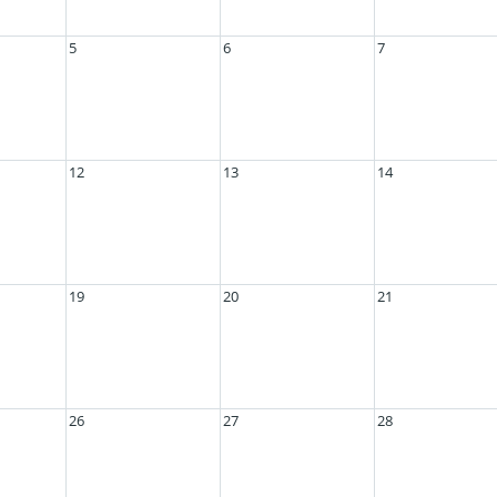
5
6
7
12
13
14
19
20
21
26
27
28