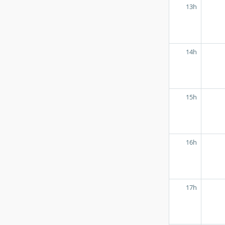
13h
14h
15h
16h
17h