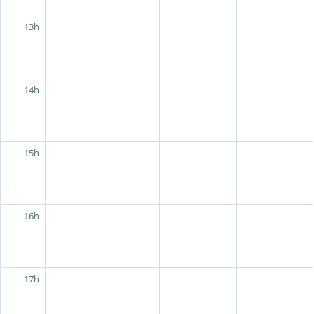
13h
14h
15h
16h
17h