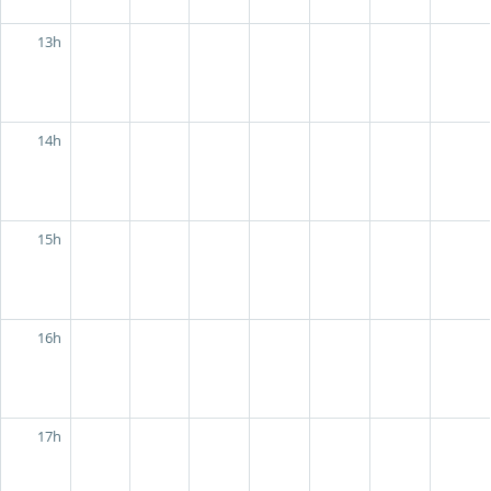
13h
14h
15h
16h
17h