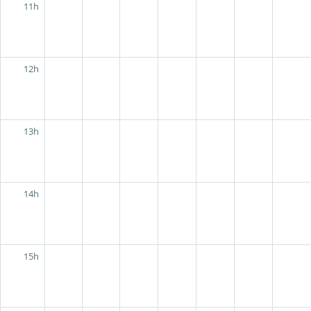
11h
12h
13h
14h
15h