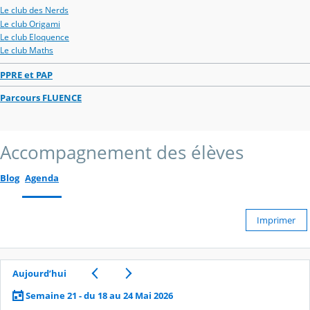
Le club des Nerds
Le club Origami
Le club Eloquence
Le club Maths
PPRE et PAP
Parcours FLUENCE
Accompagnement des élèves
Blog
Agenda
Imprimer
Aujourd’hui
Semaine 21 - du 18 au 24 Mai 2026