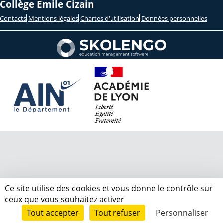
Collège Émile Cizain
Contacts
Mentions légales
Chartes d'utilisation
Données personnelles
Ce site utilise des cookies et vous donne le contrôle sur
ceux que vous souhaitez activer
Tout accepter
Tout refuser
Personnaliser