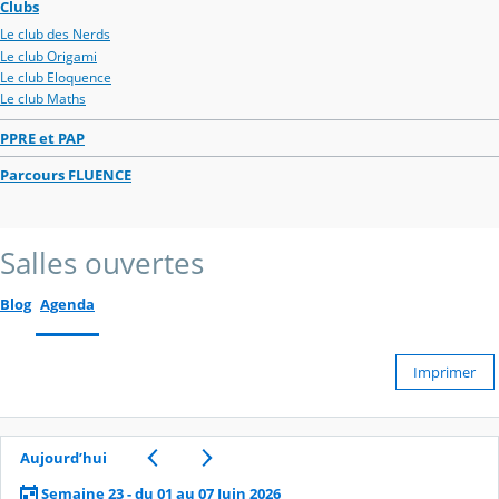
Clubs
Le club des Nerds
Le club Origami
Le club Eloquence
Le club Maths
PPRE et PAP
Parcours FLUENCE
Salles ouvertes
Blog
Agenda
Imprimer
Aujourd’hui
Semaine 23 - du 01 au 07 Juin 2026