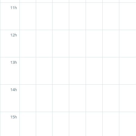
11h
12h
13h
14h
15h