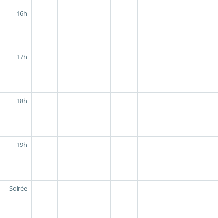
16h
17h
18h
19h
Soirée