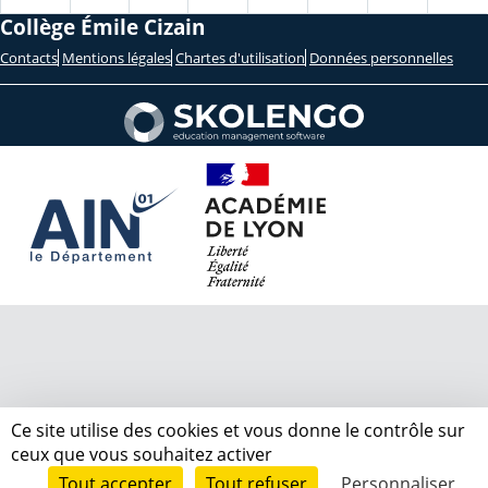
Collège Émile Cizain
Contacts
Mentions légales
Chartes d'utilisation
Données personnelles
Ce site utilise des cookies et vous donne le contrôle sur
ceux que vous souhaitez activer
Tout accepter
Tout refuser
Personnaliser