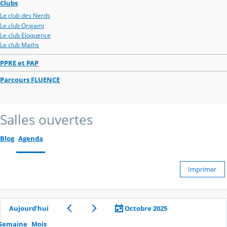
Clubs
Le club des Nerds
Le club Origami
Le club Eloquence
Le club Maths
PPRE et PAP
Parcours FLUENCE
Salles ouvertes
Blog
Agenda
Imprimer
Aujourd’hui
Octobre 2025
Semaine
Mois