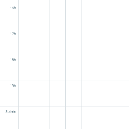
16h
17h
18h
19h
Soirée