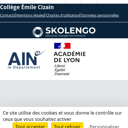
Collège Émile Cizain
Contacts
Mentions légales
Chartes d'utilisation
Données personnelles
Ce site utilise des cookies et vous donne le contrôle sur
ceux que vous souhaitez activer
Tout accepter
Tout refuser
Personnaliser