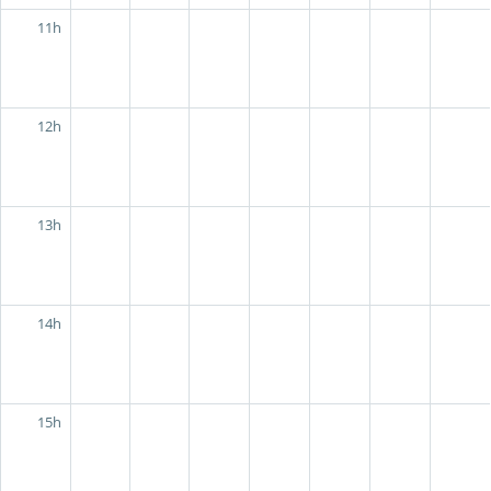
11h
12h
13h
14h
15h