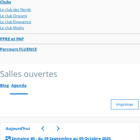
Clubs
Le club des Nerds
Le club Origami
Le club Eloquence
Le club Maths
PPRE et PAP
Parcours FLUENCE
Salles ouvertes
Blog
Agenda
Imprimer
Aujourd’hui
Semaine 40 - du 29 Septembre au 05 Octobre 2025