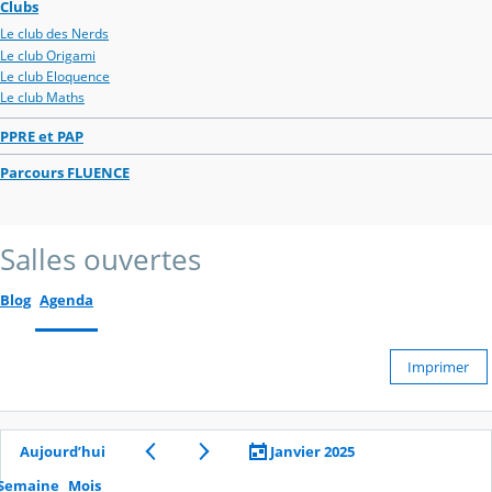
Clubs
Le club des Nerds
Le club Origami
Le club Eloquence
Le club Maths
PPRE et PAP
Parcours FLUENCE
Salles ouvertes
Blog
Agenda
Imprimer
Aujourd’hui
Janvier 2025
Semaine
Mois