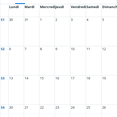
Lundi
Mardi
Mercredi
Jeudi
Vendredi
Samedi
Dimanc
S1
30
31
1
2
3
4
5
S2
6
7
8
9
10
11
12
S3
13
14
15
16
17
18
19
S4
20
21
22
23
24
25
26