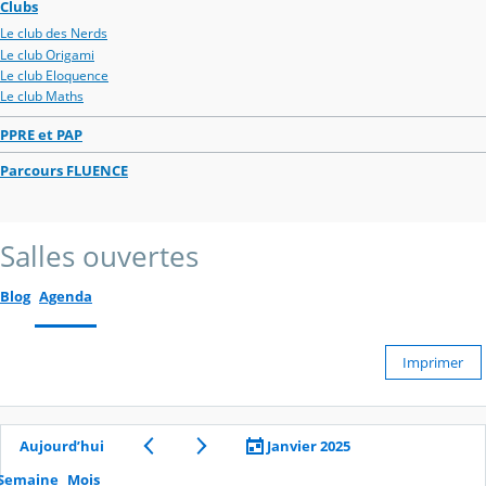
Clubs
Le club des Nerds
Le club Origami
Le club Eloquence
Le club Maths
PPRE et PAP
Parcours FLUENCE
Salles ouvertes
Blog
Agenda
Imprimer
Aujourd’hui
Janvier 2025
Semaine
Mois