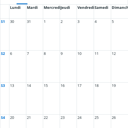
Lundi
Mardi
Mercredi
Jeudi
Vendredi
Samedi
Dimanc
S1
30
31
1
2
3
4
5
S2
6
7
8
9
10
11
12
S3
13
14
15
16
17
18
19
S4
20
21
22
23
24
25
26