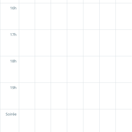
16h
17h
18h
19h
Soirée