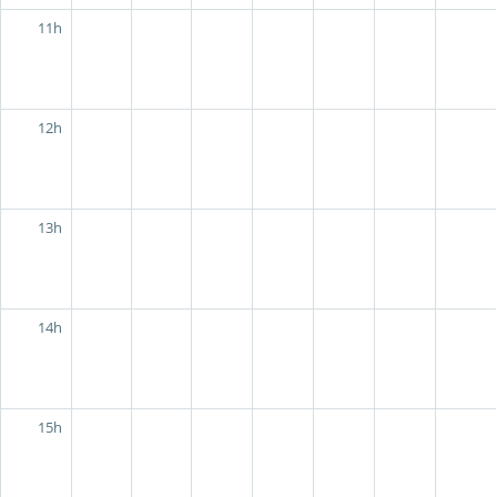
11h
12h
13h
14h
15h