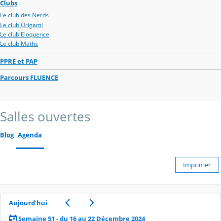
Clubs
Le club des Nerds
Le club Origami
Le club Eloquence
Le club Maths
PPRE et PAP
Parcours FLUENCE
Salles ouvertes
Blog
Agenda
Imprimer
Aujourd’hui
Semaine 51 - du 16 au 22 Décembre 2024