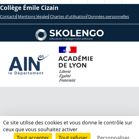
Collège Émile Cizain
Contacts
Mentions légales
Chartes d'utilisation
Données personnelles
Ce site utilise des cookies et vous donne le contrôle sur
ceux que vous souhaitez activer
Tout accepter
Tout refuser
Personnaliser