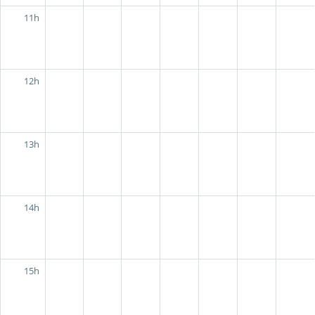
11h
12h
13h
14h
15h