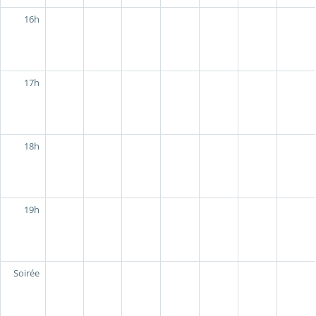
16h
17h
18h
19h
Soirée