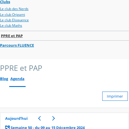
Clubs
Le club des Nerds
Le club Origami
Le club Eloquence
Le club Maths
PPRE et PAP
Parcours FLUENCE
PPRE et PAP
Blog
Agenda
Imprimer
Aujourd’hui
Semaine 50 - du 09 au 15 Décembre 2024