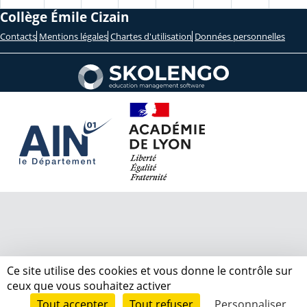
Collège Émile Cizain
Contacts
Mentions légales
Chartes d'utilisation
Données personnelles
Ce site utilise des cookies et vous donne le contrôle sur
ceux que vous souhaitez activer
Tout accepter
Tout refuser
Personnaliser