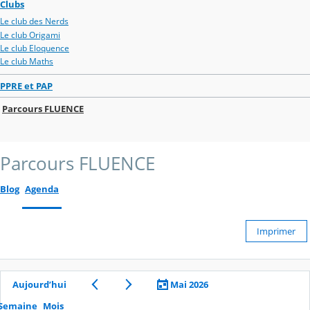
Clubs
Le club des Nerds
Le club Origami
Le club Eloquence
Le club Maths
PPRE et PAP
Parcours FLUENCE
Parcours FLUENCE
Blog
Agenda
Imprimer
Aujourd’hui
Mai 2026
Semaine
Mois